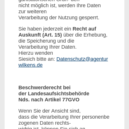
nicht möglich ist, werden Ihre Daten
zur weiteren
Verarbeitung der Nutzung gesperrt.
Sie haben jederzeit ein
Recht auf
Auskunft (Art. 15)
über die Erhebung,
die Speicherung und die
Verarbeitung Ihrer Daten.
Hierzu wenden
Siesich bitte an:
Datenschutz@agentur
wilkens.de
Beschwerderecht bei
der Landesaufsichtsbehörde
Nds. nach Artikel 77GVO
Wenn Sie der Ansicht sind,
dass die Verarbeitung Ihrer personenbe
zogenen Daten rechts-