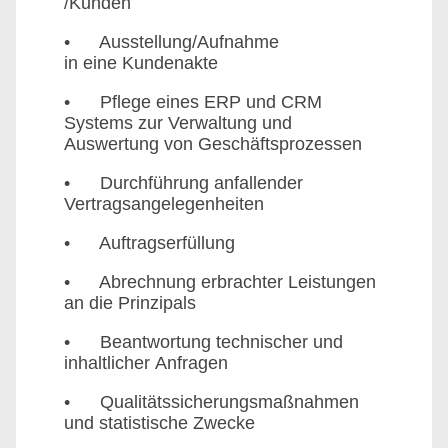
/Kunden
• Ausstellung/Aufnahme
in eine Kundenakte
• Pflege eines ERP und CRM
Systems zur Verwaltung und
Auswertung von Geschäftsprozessen
• Durchführung anfallender
Vertragsangelegenheiten
• Auftragserfüllung
• Abrechnung erbrachter Leistungen
an die Prinzipals
• Beantwortung technischer und
inhaltlicher Anfragen
• Qualitätssicherungsmaßnahmen
und statistische Zwecke