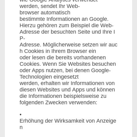
werden, sendet Ihr Web-
browser automatisch
bestimmte Informationen an Google.
Hierzu gehören zum Beispiel die Web-
Adresse der besuchten Seite und Ihre I
P-
Adresse. Möglicherweise setzen wir auc
h Cookies in Ihrem Browser ein
oder lesen die bereits vorhandenen
Cookies. Wenn Sie Websites besuchen
oder Apps nutzen, bei denen Google-
Technologien eingesetzt
werden, erhalten wir Informationen von
diesen Websites und Apps und können
die Informationen beispielsweise zu
folgenden Zwecken verwenden:
•
Erhöhung der Wirksamkeit von Anzeige
n