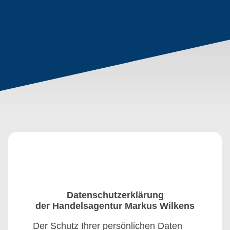
Datenschutzerklärung
der Handelsagentur Markus Wilkens
Der Schutz Ihrer persönlichen Daten