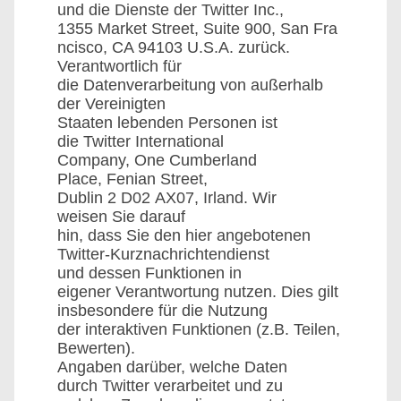
und die Dienste der Twitter Inc.,
1355 Market Street, Suite 900, San Fra
ncisco, CA 94103 U.S.A. zurück.
Verantwortlich für
die Datenverarbeitung von außerhalb
der Vereinigten
Staaten lebenden Personen ist
die Twitter International
Company, One Cumberland
Place, Fenian Street,
Dublin 2 D02 AX07, Irland. Wir
weisen Sie darauf
hin, dass Sie den hier angebotenen
Twitter-Kurznachrichtendienst
und dessen Funktionen in
eigener Verantwortung nutzen. Dies gilt
insbesondere für die Nutzung
der interaktiven Funktionen (z.B. Teilen,
Bewerten).
Angaben darüber, welche Daten
durch Twitter verarbeitet und zu