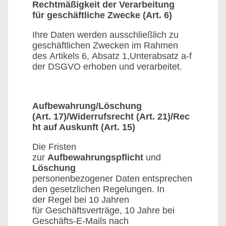
Rechtmäßigkeit der Verarbeitung
für geschäftliche Zwecke (Art. 6)
Ihre Daten werden ausschließlich zu
geschäftlichen Zwecken im Rahmen
des Artikels 6, Absatz 1,Unterabsatz a-f
der DSGVO erhoben und verarbeitet.
Aufbewahrung/Löschung
(Art. 17)/Widerrufsrecht (Art. 21)/Rec
ht auf Auskunft (Art. 15)
Die Fristen
zur
Aufbewahrungspflicht
und
Löschung
personenbezogener Daten entsprechen
den gesetzlichen Regelungen. In
der Regel bei 10 Jahren
für Geschäftsverträge, 10 Jahre bei
Geschäfts-E-Mails nach