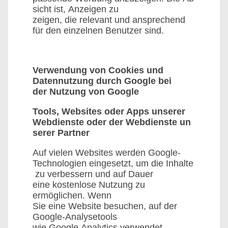
sicht ist, Anzeigen zu
zeigen, die relevant und ansprechend
für den einzelnen Benutzer sind.
Verwendung von Cookies und
Datennutzung durch Google bei
der Nutzung von Google
Tools, Websites oder Apps unserer
Webdienste oder der Webdienste un
serer Partner
Auf vielen Websites werden Google-
Technologien eingesetzt, um die Inhalte
zu verbessern und auf Dauer
eine kostenlose Nutzung zu
ermöglichen. Wenn
Sie eine Website besuchen, auf der
Google-Analysetools
wie Google Analytics verwendet