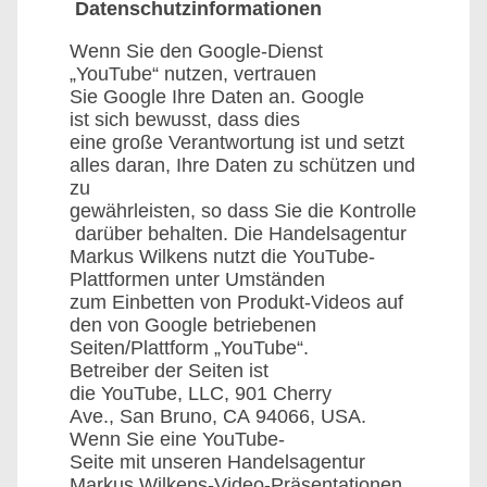
Datenschutzinformationen
Wenn Sie den Google-Dienst
„YouTube“ nutzen, vertrauen
Sie Google Ihre Daten an. Google
ist sich bewusst, dass dies
eine große Verantwortung ist und setzt
alles daran, Ihre Daten zu schützen und
zu
gewährleisten, so dass Sie die Kontrolle
darüber behalten. Die Handelsagentur
Markus Wilkens nutzt die YouTube-
Plattformen unter Umständen
zum Einbetten von Produkt-Videos auf
den von Google betriebenen
Seiten/Plattform „YouTube“.
Betreiber der Seiten ist
die YouTube, LLC, 901 Cherry
Ave., San Bruno, CA 94066, USA.
Wenn Sie eine YouTube-
Seite mit unseren Handelsagentur
Markus Wilkens-Video-Präsentationen