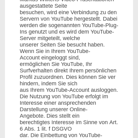
ausgestattete Seite
besuchen, wird eine Verbindung zu den
Servern von YouTube hergestellt. Dabei
werden die sogenannten YouTube-Plug-
Ins genutzt und es wird dem YouTube-
Server mitgeteilt, welche
unserer Seiten Sie besucht haben.
Wenn Sie in Ihrem YouTube-
Account eingeloggt sind,
ermöglichen Sie YouTube, Ihr
Surfverhalten direkt Ihrem persönlichen
Profil zuzuordnen. Dies können Sie ver
hindern, indem Sie sich
aus Ihrem YouTube-Account ausloggen.
Die Nutzung von YouTube erfolgt im
Interesse einer ansprechenden
Darstellung unserer Online-
Angebote. Dies stellt ein
berechtigtes Interesse im Sinne von Art.
6 Abs. 1 lit. f DSGVO
dar. Die Einbettung von YouTube-