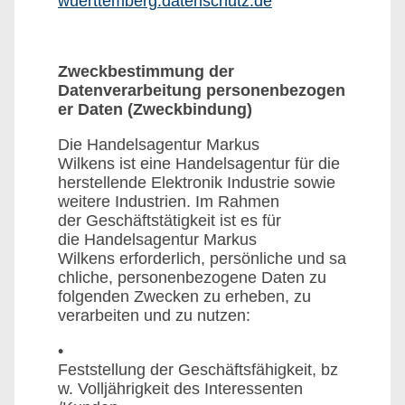
wuerttemberg.datenschutz.de
Zweckbestimmung der
Datenverarbeitung personenbezogen
er Daten (Zweckbindung)
Die Handelsagentur Markus
Wilkens ist eine Handelsagentur für die
herstellende Elektronik Industrie sowie
weitere Industrien. Im Rahmen
der Geschäftstätigkeit ist es für
die Handelsagentur Markus
Wilkens erforderlich, persönliche und sa
chliche, personenbezogene Daten zu
folgenden Zwecken zu erheben, zu
verarbeiten und zu nutzen:
•
Feststellung der Geschäftsfähigkeit, bz
w. Volljährigkeit des Interessenten