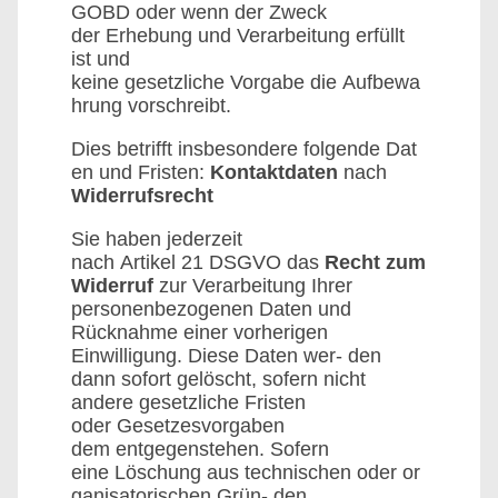
GOBD oder wenn der Zweck
der Erhebung und Verarbeitung erfüllt
ist und
keine gesetzliche Vorgabe die Aufbewa
hrung vorschreibt.
Dies betrifft insbesondere folgende Dat
en und Fristen:
Kontaktdaten
nach
Widerrufsrecht
Sie haben jederzeit
nach Artikel 21 DSGVO das
Recht zum
Widerruf
zur Verarbeitung Ihrer
personenbezogenen Daten und
Rücknahme einer vorherigen
Einwilligung. Diese Daten wer- den
dann sofort gelöscht, sofern nicht
andere gesetzliche Fristen
oder Gesetzesvorgaben
dem entgegenstehen. Sofern
eine Löschung aus technischen oder or
ganisatorischen Grün- den