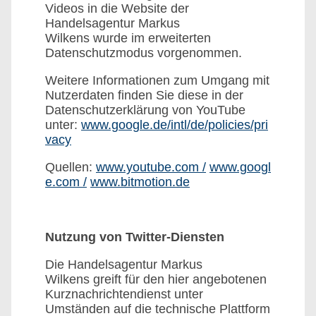
Videos in die Website der
Handelsagentur Markus
Wilkens wurde im erweiterten
Datenschutzmodus vorgenommen.
Weitere Informationen zum Umgang mit
Nutzerdaten finden Sie diese in der
Datenschutzerklärung von YouTube
unter:
www.google.de/intl/de/policies/pri
vacy
Quellen:
www.youtube.com /
www.googl
e.com /
www.bitmotion.de
Nutzung von Twitter-Diensten
Die Handelsagentur Markus
Wilkens greift für den hier angebotenen
Kurznachrichtendienst unter
Umständen auf die technische Plattform