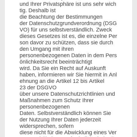
und Ihrer Privatsphäre ist uns sehr wich
tig. Deshalb ist
die Beachtung der Bestimmungen
der Datenschutzgrundverordnung (DSG
VO) für uns selbstverständlich. Zweck
dieses Gesetzes ist es, die einzelne Per
son davor zu schützen, dass sie durch
den Umgang mit ihren
personenbezogenen Daten in dem Pers
önlichkeitsrecht beeinträchtigt
wird. Da Sie ein Recht auf Auskunft
haben, informieren wir Sie hiermit in Anl
ehnung an die Artikel 12 bis Artikel
23 der DSGVO
über unsere Datenschutzrichtlinien und
Maßnahmen zum Schutz Ihrer
personenbezogenen
Daten. Selbstverständlich können Sie
der Nutzung Ihrer Daten jederzeit
widersprechen, sofern
diese nicht für die Abwicklung eines Ver