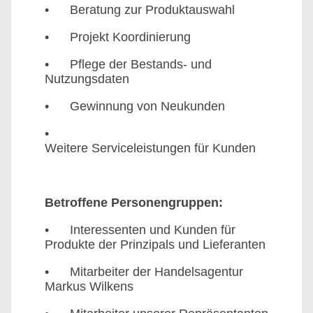
• Beratung zur Produktauswahl
• Projekt Koordinierung
• Pflege der Bestands- und
Nutzungsdaten
• Gewinnung von Neukunden
•
Weitere Serviceleistungen für Kunden
Betroffene Personengruppen:
• Interessenten und Kunden für
Produkte der Prinzipals und Lieferanten
• Mitarbeiter der Handelsagentur
Markus Wilkens