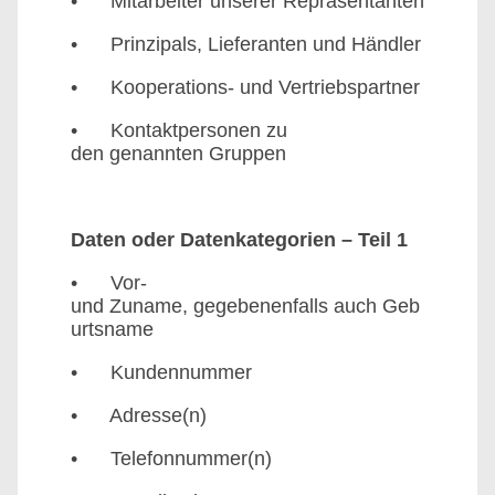
• Mitarbeiter unserer Repräsentanten
• Prinzipals, Lieferanten und Händler
• Kooperations- und Vertriebspartner
• Kontaktpersonen zu
den genannten Gruppen
Daten oder Datenkategorien – Teil 1
• Vor-
und Zuname, gegebenenfalls auch Geb
urtsname
• Kundennummer
• Adresse(n)
• Telefonnummer(n)