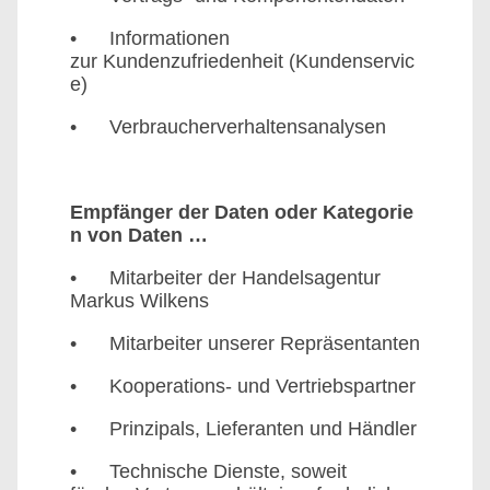
• Informationen
zur Kundenzufriedenheit (Kundenservic
e)
• Verbraucherverhaltensanalysen
Empfänger der Daten oder Kategorie
n von Daten …
• Mitarbeiter der Handelsagentur
Markus Wilkens
• Mitarbeiter unserer Repräsentanten
• Kooperations- und Vertriebspartner
• Prinzipals, Lieferanten und Händler
• Technische Dienste, soweit