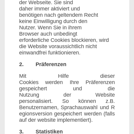
der Webseite. Sie sind
daher immer aktiviert und
benötigen nach geltendem Recht
keine Einwilligung durch den
Nutzer. Wenn Sie in ihrem
Browser auch unbedingt
erforderliche Cookies blockieren, wird
die Website voraussichtlich nicht
einwandfrei funktionieren.
2. Präferenzen
Mit Hilfe dieser
Cookies werden Ihre Präferenzen
gespeichert und die
Nutzung der Website
personalisiert. So können z.B.
Benutzernamen, Sprachauswahl und R
egionsversion gespeichert werden (falls
auf der website implementiert).
3. Statistiken