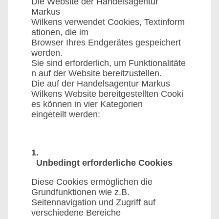
Die Website der Handelsagentur
Markus
Wilkens verwendet Cookies, Textinform
ationen, die im
Browser Ihres Endgerätes gespeichert
werden.
Sie sind erforderlich, um Funktionalitäte
n auf der Website bereitzustellen.
Die auf der Handelsagentur Markus
Wilkens Website bereitgestellten Cooki
es können in vier Kategorien
eingeteilt werden:
1.
Unbedingt erforderliche Cookies
Diese Cookies ermöglichen die
Grundfunktionen wie z.B.
Seitennavigation und Zugriff auf
verschiedene Bereiche