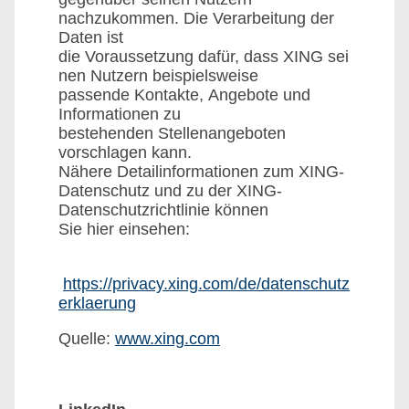
nachzukommen. Die Verarbeitung der
Daten ist
die Voraussetzung dafür, dass XING sei
nen Nutzern beispielsweise
passende Kontakte, Angebote und
Informationen zu
bestehenden Stellenangeboten
vorschlagen kann.
Nähere Detailinformationen zum XING-
Datenschutz und zu der XING-
Datenschutzrichtlinie können
Sie hier einsehen:
https://privacy.xing.com/de/datenschutz
erklaerung
Quelle:
www.xing.com