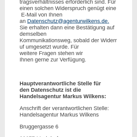
tragsverhältnisses erforderlich sind. Für
einen solchen Widerspruch genügt eine
E-Mail von Ihnen
an
Datenschutz@agenturwilkens.de.
Sie erhalten dann eine Bestätigung auf
demselben
Kommunikationsweg, sobald der Widerr
uf umgesetzt wurde. Für
weitere Fragen stehen wir
Ihnen gerne zur Verfügung.
Hauptverantwortliche Stelle für
den Datenschutz ist die
Handelsagentur Markus Wilkens:
Anschrift der verantwortlichen Stelle:
Handelsagentur Markus Wilkens
Bruggergasse 6