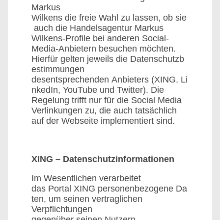
Markus
Wilkens die freie Wahl zu lassen, ob sie
auch die Handelsagentur Markus
Wilkens-Profile bei anderen Social-
Media-Anbietern besuchen möchten.
Hierfür gelten jeweils die Datenschutzb
estimmungen
desentsprechenden Anbieters (XING, Li
nkedIn, YouTube und Twitter). Die
Regelung trifft nur für die Social Media
Verlinkungen zu, die auch tatsächlich
auf der Webseite implementiert sind.
XING – Datenschutzinformationen
Im Wesentlichen verarbeitet
das Portal XING personenbezogene Da
ten, um seinen vertraglichen
Verpflichtungen
gegenüber seinen Nutzern