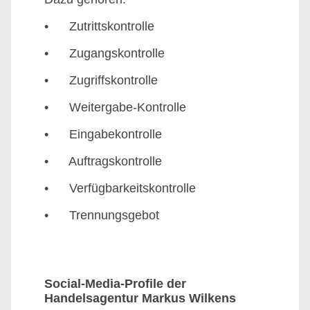
• Zutrittskontrolle
• Zugangskontrolle
• Zugriffskontrolle
• Weitergabe-Kontrolle
• Eingabekontrolle
• Auftragskontrolle
• Verfügbarkeitskontrolle
• Trennungsgebot
Social-Media-Profile der
Handelsagentur Markus Wilkens