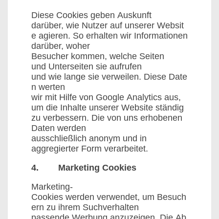
Diese Cookies geben Auskunft
darüber, wie Nutzer auf unserer Websit
e agieren. So erhalten wir Informationen
darüber, woher
Besucher kommen, welche Seiten
und Unterseiten sie aufrufen
und wie lange sie verweilen. Diese Date
n werten
wir mit Hilfe von Google Analytics aus,
um die Inhalte unserer Website ständig
zu verbessern. Die von uns erhobenen
Daten werden
ausschließlich anonym und in
aggregierter Form verarbeitet.
4. Marketing Cookies
Marketing-
Cookies werden verwendet, um Besuch
ern zu ihrem Suchverhalten
passende Werbung anzuzeigen. Die Ab