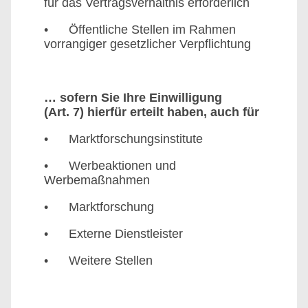
für das Vertragsverhältnis erforderlich
• Öffentliche Stellen im Rahmen
vorrangiger gesetzlicher Verpflichtung
… sofern Sie Ihre Einwilligung
(Art. 7) hierfür erteilt haben, auch für
• Marktforschungsinstitute
• Werbeaktionen und
Werbemaßnahmen
• Marktforschung
• Externe Dienstleister
• Weitere Stellen