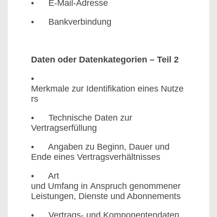
• E-Mail-Adresse
• Bankverbindung
Daten oder Datenkategorien – Teil 2
•
Merkmale zur Identifikation eines Nutze
rs
• Technische Daten zur
Vertragserfüllung
• Angaben zu Beginn, Dauer und
Ende eines Vertragsverhältnisses
• Art
und Umfang in Anspruch genommener
Leistungen, Dienste und Abonnements
• Vertrags- und Komponentendaten