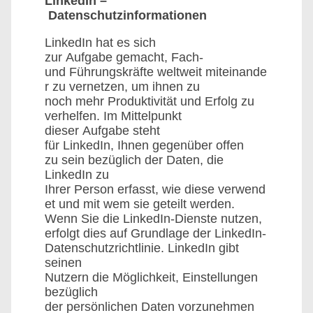
LinkedIn –
Datenschutzinformationen
LinkedIn hat es sich
zur Aufgabe gemacht, Fach-
und Führungskräfte weltweit miteinande
r zu vernetzen, um ihnen zu
noch mehr Produktivität und Erfolg zu
verhelfen. Im Mittelpunkt
dieser Aufgabe steht
für LinkedIn, Ihnen gegenüber offen
zu sein bezüglich der Daten, die
LinkedIn zu
Ihrer Person erfasst, wie diese verwend
et und mit wem sie geteilt werden.
Wenn Sie die LinkedIn-Dienste nutzen,
erfolgt dies auf Grundlage der LinkedIn-
Datenschutzrichtlinie. LinkedIn gibt
seinen
Nutzern die Möglichkeit, Einstellungen
bezüglich
der persönlichen Daten vorzunehmen