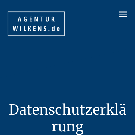
Datenschutzerklä
rung